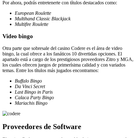
Por ahora, podrás entretenerte con títulos destacados como:
European Roulette
Multihand Classic Blackjack
Multifire Roulette
Video bingo
Otra parte que sobresale del casino Codere es el área de video
bingo, la cual ofrece a los fanáticos 10 divertidas opciones. El
apartado está a cargo de los prestigiosos proveedores Zitro y MGA,
los cuales ofrecen juegos de primerísima calidad y con variados
temas. Entre los títulos más jugados encontramos:
Buffalo Bingo
Da Vinci Secret
Last Bingo in Paris
Calaca Party Bingo
Mariachis Bingo
Proveedores de Software