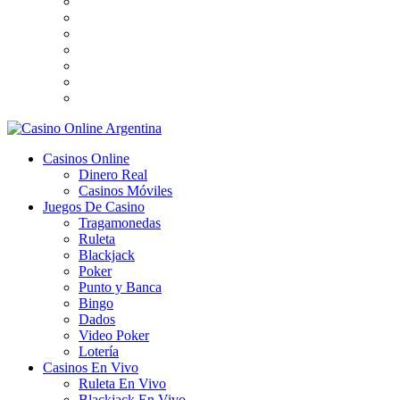
Casinos Online
Dinero Real
Casinos Móviles
Juegos De Casino
Tragamonedas
Ruleta
Blackjack
Poker
Punto y Banca
Bingo
Dados
Video Poker
Lotería
Casinos En Vivo
Ruleta En Vivo
Blackjack En Vivo