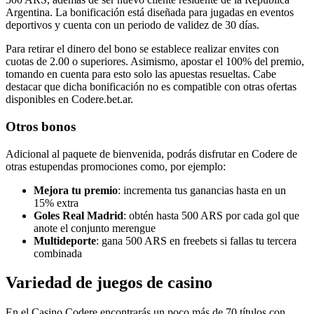
Argentina. La bonificación está diseñada para jugadas en eventos
deportivos y cuenta con un periodo de validez de 30 días.
Para retirar el dinero del bono se establece realizar envites con
cuotas de 2.00 o superiores. Asimismo, apostar el 100% del premio,
tomando en cuenta para esto solo las apuestas resueltas. Cabe
destacar que dicha bonificación no es compatible con otras ofertas
disponibles en Codere.bet.ar.
Otros bonos
Adicional al paquete de bienvenida, podrás disfrutar en Codere de
otras estupendas promociones como, por ejemplo:
Mejora tu premio
: incrementa tus ganancias hasta en un
15% extra
Goles Real Madrid
: obtén hasta 500 ARS por cada gol que
anote el conjunto merengue
Multideporte
: gana 500 ARS en freebets si fallas tu tercera
combinada
Variedad de juegos de casino
En el Casino Codere encontrarás un poco más de 70 títulos con