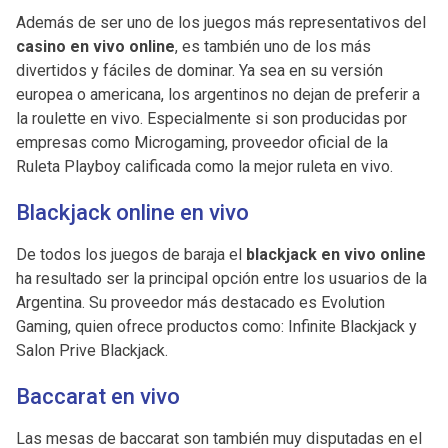
Además de ser uno de los juegos más representativos del
casino en vivo online
, es también uno de los más
divertidos y fáciles de dominar. Ya sea en su versión
europea o americana, los argentinos no dejan de preferir a
la roulette en vivo. Especialmente si son producidas por
empresas como Microgaming, proveedor oficial de la
Ruleta Playboy calificada como la mejor ruleta en vivo.
Blackjack online en vivo
De todos los juegos de baraja el
blackjack en vivo online
ha resultado ser la principal opción entre los usuarios de la
Argentina. Su proveedor más destacado es Evolution
Gaming, quien ofrece productos como: Infinite Blackjack y
Salon Prive Blackjack.
Baccarat en vivo
Las mesas de baccarat son también muy disputadas en el