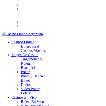
Casinos Online
Dinero Real
Casinos Móviles
Juegos De Casino
Tragamonedas
Ruleta
Blackjack
Poker
Punto y Banca
Bingo
Dados
Video Poker
Lotería
Casinos En Vivo
Ruleta En Vivo
Blackjack En Vivo