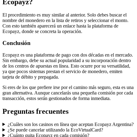
Ecopayz?
El procedimiento es muy similar al anterior. Solo debes buscar el
nombre del monedero en la lista de retiros y seleccionar el monto.
Con esto también aparecerá un enlace hasta la plataforma de
Ecopayz, donde se concreta la operación.
Conclusión
Ecopayz es una plataforma de pago con dos décadas en el mercado.
Sin embargo, debe su actual popularidad a su incorporación dentro
de los centros de apuestas en línea. Esto ocurre por su versatilidad,
ya que pocos sistemas prestan el servicio de monedero, emiten
tarjeta de débito y prepagada.
Si eres de los que prefiere irse por el camino más seguro, esta es una
gran alternativa. Aunque cancelarás una pequeña comisión por cada
transacción, estos serán gestionados de forma inmediata.
Preguntas frecuentes
¿Cuáles son los casinos en línea que aceptan Ecopayz Argentina?
¿Se puede cancelar utilizando la EcoVirtualCard?
¿Cuánto quita Ecopayz en cada comisión?