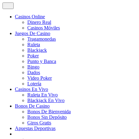
Casinos Online
Dinero Real
Casinos Móviles
Juegos De Casino
Tragamonedas
Ruleta
Blackjack
Poker
Punto y Banca
Bingo
Dados
Video Poker
Lotería
Casinos En Vivo
Ruleta En Vivo
Blackjack En Vivo
Bonos De Casino
Bonos De Bienvenida
Bonos Sin Depósito
Giros Gratis
Apuestas Deportivas