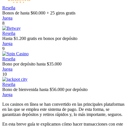
Reseña
Bonos de hasta $60.000 + 25 giros gratis
Juega
8
Reseña
Hasta $1.200 gratis en bonos por depósito
Juega
9
Reseña
Bono por depósito hasta $35.000
Juega
10
Reseña
Bono de bienvenida hasta $56.000 por depósito
Juega
Los casinos en línea se han convertido en las principales plataformas
en las que se emplea este sistema de pago. De esta forma, se
garantizan depósitos y retiros rápidos y, lo más importante, seguros.
En esta breve guía te explicamos cómo hacer transacciones con este