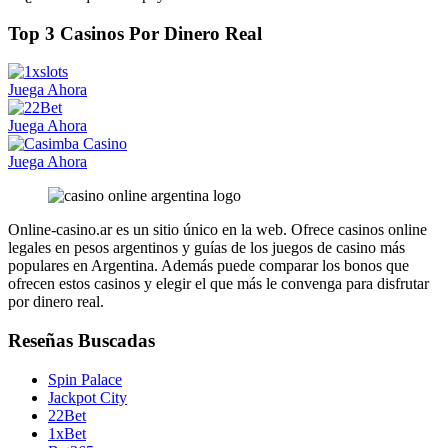
Top 3 Casinos Por Dinero Real
Juega Ahora
Juega Ahora
Juega Ahora
Online-casino.ar es un sitio único en la web. Ofrece casinos online
legales en pesos argentinos y guías de los juegos de casino más
populares en Argentina. Además puede comparar los bonos que
ofrecen estos casinos y elegir el que más le convenga para disfrutar
por dinero real.
Reseñas Buscadas
Spin Palace
Jackpot City
22Bet
1xBet