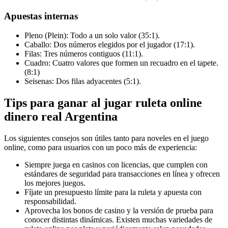
Apuestas internas
Pleno (Plein): Todo a un solo valor (35:1).
Caballo: Dos números elegidos por el jugador (17:1).
Filas: Tres números contiguos (11:1).
Cuadro: Cuatro valores que formen un recuadro en el tapete.
(8:1)
Seisenas: Dos filas adyacentes (5:1).
Tips para ganar al jugar ruleta online
dinero real Argentina
Los siguientes consejos son útiles tanto para noveles en el juego
online, como para usuarios con un poco más de experiencia:
Siempre juega en casinos con licencias, que cumplen con
estándares de seguridad para transacciones en línea y ofrecen
los mejores juegos.
Fíjate un presupuesto límite para la ruleta y apuesta con
responsabilidad.
Aprovecha los bonos de casino y la versión de prueba para
conocer distintas dinámicas. Existen muchas variedades de